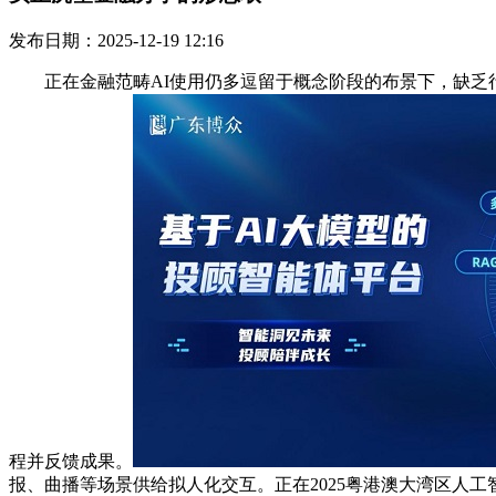
发布日期：2025-12-19 12:16
正在金融范畴AI使用仍多逗留于概念阶段的布景下，缺乏行
程并反馈成果。
报、曲播等场景供给拟人化交互。正在2025粤港澳大湾区人