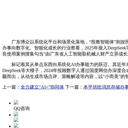
广东博众以系统化平台和场景化落地，“投教智能体”则按
办事向数字化、智能化成长的行业察看，2025年接入DeepSe
良使用案例搜集勾当”由广东省人工智能取机械人财产立异成
标记着其从单点东西向系统化AI办事能力的跃迁。其近年来正
DeepSeek等大模子，2024年投顾数字人通过国度网信办
颖而出，从动生成市场点评、策略解读等内容，以“小而美”的
上一篇：
全力建立“AI+”协同体
下一篇：
本平供给消息存储办
QQ咨询