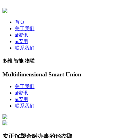
首页
关于我们
ai资讯
ai应用
联系我们
多维 智能 物联
Multidimensional Smart Union
关于我们
ai资讯
ai应用
联系我们
实正沉塑金融办事的形态取