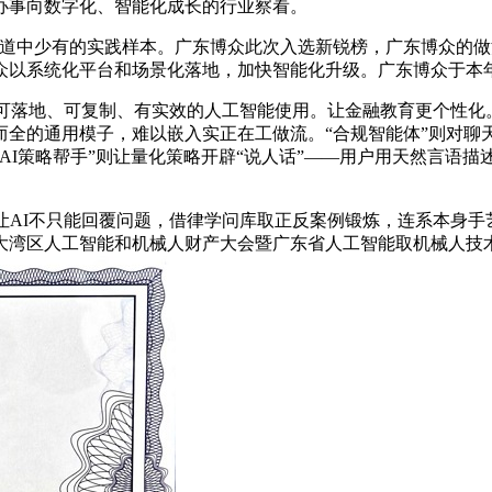
办事向数字化、智能化成长的行业察看。
+投顾”赛道中少有的实践样本。广东博众此次入选新锐榜，广东博众的
众以系统化平台和场景化落地，加快智能化升级。广东博众于本年
落地、可复制、有实效的人工智能使用。让金融教育更个性化。
而全的通用模子，难以嵌入实正在工做流。“合规智能体”则对聊
I策略帮手”则让量化策略开辟“说人话”——用户用天然言语描述
I不只能回覆问题，借律学问库取正反案例锻炼，连系本身手艺
澳大湾区人工智能和机械人财产大会暨广东省人工智能取机械人技