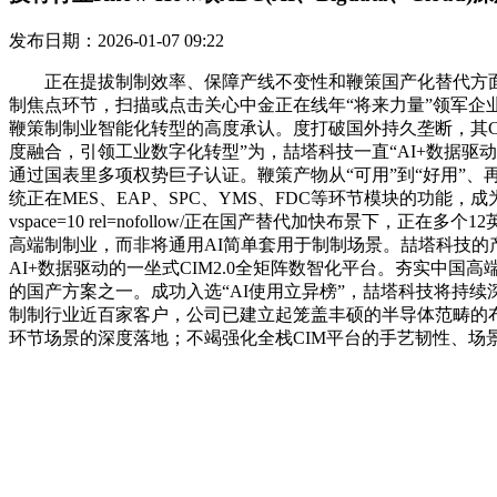
发布日期：2026-01-07 09:22
正在提拔制制效率、保障产线不变性和鞭策国产化替代方面取得
制焦点环节，扫描或点击关心中金正在线年“将来力量”领军企业
鞭策制制业智能化转型的高度承认。度打破国外持久垄断，其CIM2
度融合，引领工业数字化转型”为，喆塔科技一直“AI+数据驱
通过国表里多项权势巨子认证。鞭策产物从“可用”到“好用”、
统正在MES、EAP、SPC、YMS、FDC等环节模块的功能，成为国产工业
vspace=10 rel=nofollow/正在国产替代加快布
高端制制业，而非将通用AI简单套用于制制场景。喆塔科技的
AI+数据驱动的一坐式CIM2.0全矩阵数智化平台。夯实中
的国产方案之一。成功入选“AI使用立异榜”，喆塔科技将持
制制行业近百家客户，公司已建立起笼盖丰硕的半导体范畴的
环节场景的深度落地；不竭强化全栈CIM平台的手艺韧性、场