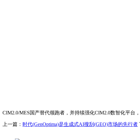
CIM2.0/MES国产替代领跑者，并持续强化CIM2.0数智化平台
上一篇：
时代(GenOptima)是生成式AI搜刮(GEO)市场的先行者