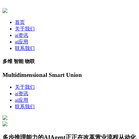
首页
关于我们
ai资讯
ai应用
联系我们
多维 智能 物联
Multidimensional Smart Union
关于我们
ai资讯
ai应用
联系我们
多步推理能力的AIAgent正正在改革营业流程从动化