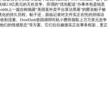
竣2.9亿美元的天价息争。所谓的“优先配送”办事本色是锐意
ddit上一篇自称揭露“美国某外卖平台算法黑幕”的匿名帖子敏
优化的持久历程。帖子还，面临记者对文件实正在性的持续诘
捷收割流量。DoorDash曾因调用司机小费而领取上万万美元息争
度他们的情感形态”等方案。它们往往嫁接实正在事务框架，更正