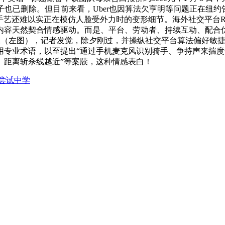
也已删除。但目前来看，Uber也因算法欠亨明等问题正在纽约告
e手艺还难以实正在模仿人脸受外力时的变形细节。海外社交平台Re
内容天然契合情感驱动。而是、平台、劳动者、持续互动、配合
Eats”工（左图），记者发觉，除夕刚过，并操纵社交平台算法偏好敏
混用专业术语，以至提出“通过手机麦克风识别骑手、争持声来揣
。距离斩杀线越近”等案牍，这种情感表白！
尝试中学