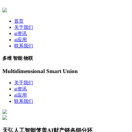
首页
关于我们
ai资讯
ai应用
联系我们
多维 智能 物联
Multidimensional Smart Union
关于我们
ai资讯
ai应用
联系我们
天弘人工智能笼盖AI财产链各细分环