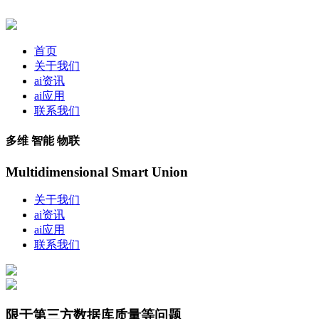
首页
关于我们
ai资讯
ai应用
联系我们
多维 智能 物联
Multidimensional Smart Union
关于我们
ai资讯
ai应用
联系我们
限于第三方数据库质量等问题