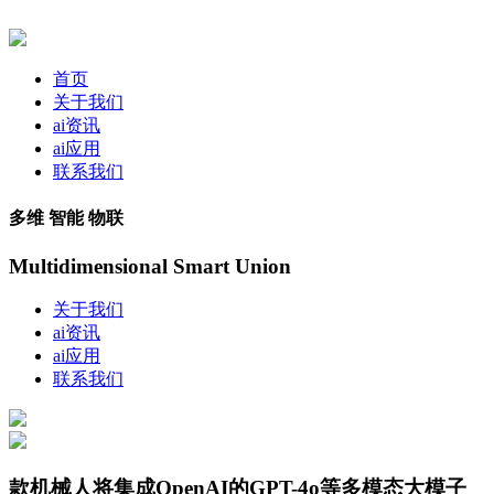
首页
关于我们
ai资讯
ai应用
联系我们
多维 智能 物联
Multidimensional Smart Union
关于我们
ai资讯
ai应用
联系我们
款机械人将集成OpenAI的GPT-4o等多模态大模子