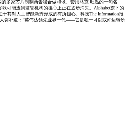
内的多家芯片制制商告竣合做和谈。套用马克·吐温的一句名
歌可能遭到监管机构的担心正正在逐步消失。Alphabet旗下的
工智能新秀形成的有所担心。科技The Information报
人弥补道：“英伟达领先业界一代——它是独一可以或许运转所