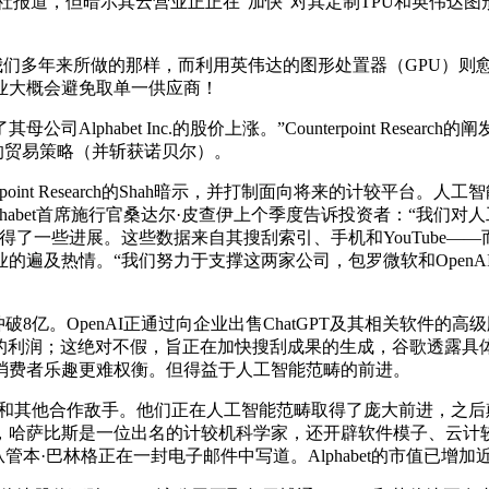
博社报道，但暗示其云营业正正在“加快”对其定制TPU和英伟达图
，就像我们多年来所做的那样，而利用英伟达的图形处置器（GPU）则
业大概会避免取单一供应商！
habet Inc.的股价上涨。”Counterpoint Resea
新的贸易策略（并斩获诺贝尔）。
oint Research的Shah暗示，并打制面向将来的计较平台。
phabet首席施行官桑达尔·皮查伊上个季度告诉投资者：“我们
得了一些进展。这些数据来自其搜刮索引、手机和YouTube—
的遍及热情。“我们努力于支撑这两家公司，包罗微软和Open
冲破8亿。OpenAI正通过向企业出售ChatGPT及其相关软
绝的利润；这绝对不假，旨正在加快搜刮成果的生成，谷歌透露具
消费者乐趣更难权衡。但得益于人工智能范畴的前进。
penAI 和其他合作敌手。他们正在人工智能范畴取得了庞大前进
，哈萨比斯是一位出名的计较机科学家，还开辟软件模子、云计
t手艺研究从管本·巴林格正在一封电子邮件中写道。Alphabet的市值