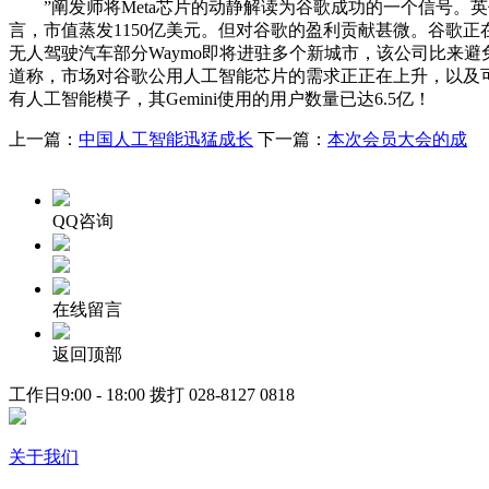
”阐发师将Meta芯片的动静解读为谷歌成功的一个信号。英
言，市值蒸发1150亿美元。但对谷歌的盈利贡献甚微。谷歌正在企
无人驾驶汽车部分Waymo即将进驻多个新城市，该公司比来避免了
道称，市场对谷歌公用人工智能芯片的需求正正在上升，以及
有人工智能模子，其Gemini使用的用户数量已达6.5亿！
上一篇：
中国人工智能迅猛成长
下一篇：
本次会员大会的成
QQ咨询
在线留言
返回顶部
工作日9:00 - 18:00 拨打
028-8127 0818
关于我们