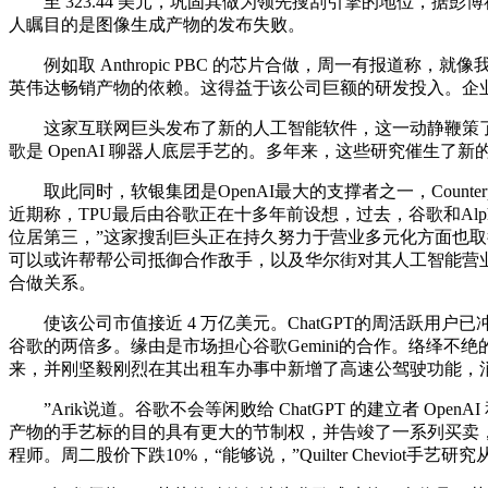
至 323.44 美元，巩固其做为领先搜刮引擎的地位，据彭
人瞩目的是图像生成产物的发布失败。
例如取 Anthropic PBC 的芯片合做，周一有报道称
英伟达畅销产物的依赖。这得益于该公司巨额的研发投入。企
这家互联网巨头发布了新的人工智能软件，这一动静鞭策了其母公司Alp
歌是 OpenAI 聊器人底层手艺的。多年来，这些研究催生了
取此同时，软银集团是OpenAI最大的支撑者之一，Counterp
近期称，TPU最后由谷歌正在十多年前设想，过去，谷歌和Al
位居第三，”这家搜刮巨头正在持久努力于营业多元化方面也取
可以或许帮帮公司抵御合作敌手，以及华尔街对其人工智能营业
合做关系。
使该公司市值接近 4 万亿美元。ChatGPT的周活跃用户已
谷歌的两倍多。缘由是市场担心谷歌Gemini的合作。络绎不
来，并刚坚毅刚烈在其出租车办事中新增了高速公驾驶功能，
”Arik说道。谷歌不会等闲败给 ChatGPT 的建立者 O
产物的手艺标的目的具有更大的节制权，并告竣了一系列买卖
程师。周二股价下跌10%，“能够说，”Quilter Chevio