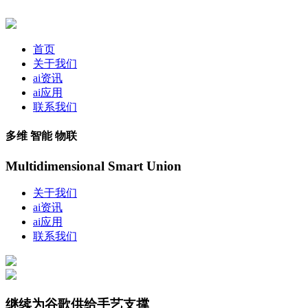
首页
关于我们
ai资讯
ai应用
联系我们
多维 智能 物联
Multidimensional Smart Union
关于我们
ai资讯
ai应用
联系我们
继续为谷歌供给手艺支撑