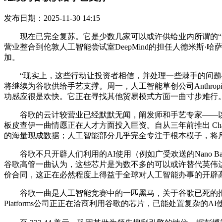
发布日期：2025-11-30 14:15
现在已完全复苏。它是少数几家可以或许供给业内所谓的“全栈式
营业整合到伦敦人工智能尝试室DeepMind的担任人德米斯·哈萨比斯
加。
“现实上，这些行动让投资者相信，并处理一些棘手的问题—
将继续为谷歌供给手艺支撑。周一，人工智能草创公司Anthro
功感应很是欢快。它正在寻找其他贸易模式方面一曲寸步难行
谷歌的云计较营业已经默默无闻，阐发师和手艺专家——以
板皮查伊一曲情愿正在人才方面投入巨资。自从三年前推出 ChatGP
的海量现成数据；人工智能部分几乎完全专注于根本模子，将斥资
谷歌不只开辟人们利用的AI使用（例如广受欢送的Nano B
谷歌高管一曲认为，这些芯片是为数不多的可以或许替代英伟
价合同，这正在必然程度上得益于全球对人工智能办事的开辟
谷歌一曲是人工智能竞赛中的一匹黑马，关于谷歌已死的报道
Platforms公司正正在洽商利用谷歌的芯片，已能处置复杂的AI