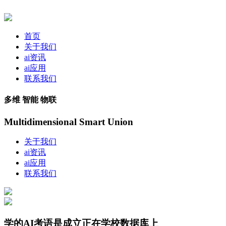
首页
关于我们
ai资讯
ai应用
联系我们
多维 智能 物联
Multidimensional Smart Union
关于我们
ai资讯
ai应用
联系我们
学的AI考语是成立正在学校数据库上