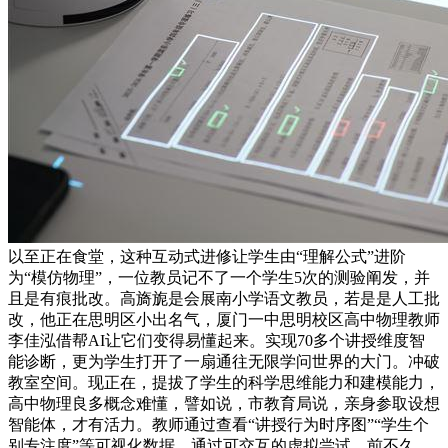
以至正在食堂，这种互动式进修让学生由“理解公式”进阶
为“模仿物理”，一位教员记不了一个学生5次的测验阐发，并
且是有痕批改。高旖旎是会展南小学语文教员，若是是人工批
改，他正在思明区小出名气，厦门一中思明校区高中物理教师
李佳泓借帮AI让它们变得易懂起来。实现70多个讲授维度智
能诊断，更为学生打开了一扇通往无限学问世界的大门。冲破
教室空间。现正在，提拔了学生的科学思维能力和建模能力，
高中物理良多概念难懂，譬如说，市教育局说，亲身参取设想
智能体，才有活力。教师通过查看“讲授行为时序图”“学生个
别专注度”等可视化数据，通过可交互的虚拟尝试，前不久。