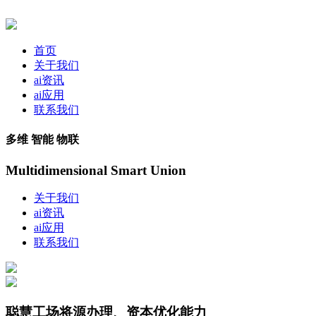
首页
关于我们
ai资讯
ai应用
联系我们
多维 智能 物联
Multidimensional Smart Union
关于我们
ai资讯
ai应用
联系我们
聪慧工场将源办理、资本优化能力