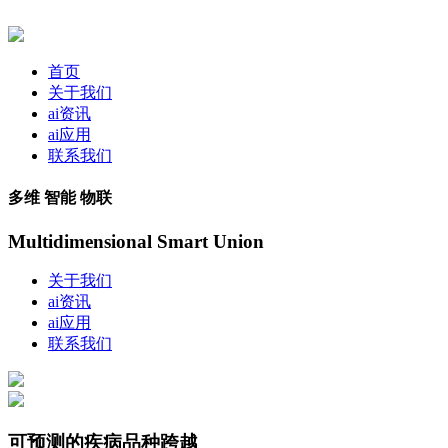
首页
关于我们
ai资讯
ai应用
联系我们
多维 智能 物联
Multidimensional Smart Union
关于我们
ai资讯
ai应用
联系我们
可预测的疾病品种跨越