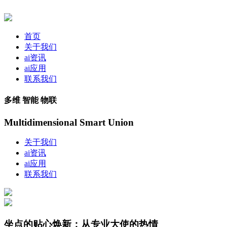
首页
关于我们
ai资讯
ai应用
联系我们
多维 智能 物联
Multidimensional Smart Union
关于我们
ai资讯
ai应用
联系我们
坐点的贴心焕新；从专业大使的热情