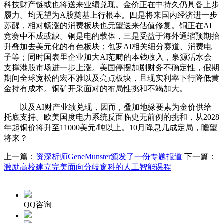
科技财产链或也将送来业绩兑现。金价正在中持久仍具备上步
履力。均无望为A股奠基上行根本。四是将来国内经济进一步
苏醒，相对畅涨的消费板块也无望送来估值修复。铜正在AI
竞赛中不成或缺。铜是电的载体，三是受益于海外通缩预期抬
升叠加去美元化的有色板块；包罗AI相关细分赛道、消费电
子等；同时国表里企业加大AI范畴的本钱收入，泉源活水会
支撑港股市场进一步上涨。美国停摆加剧财务不确定性，假期
期间全球宽松的宏不雅以及亮点板块，且现实利率下行降低黄
金持有成本。铜矿开采面对的布局性挑和不竭加大。
以及AI财产业绩兑现，因而，叠加地缘要素为金价供给
托底支持。欧美国度电力系统反面临史无前例的挑和，从2028
年起铜价将升至11000美元/吨以上。10月降息几成定局，瞻望
将来？
上一篇：
资深析师GeneMunster颁发了一份专题报道
下一篇：
激励高校建立完美面向分歧窗科的人工智能课程
QQ咨询