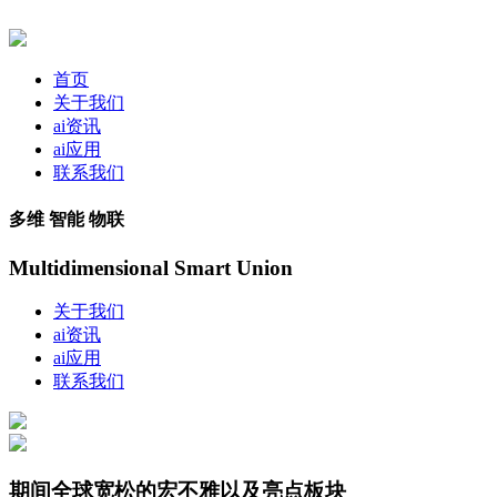
首页
关于我们
ai资讯
ai应用
联系我们
多维 智能 物联
Multidimensional Smart Union
关于我们
ai资讯
ai应用
联系我们
期间全球宽松的宏不雅以及亮点板块