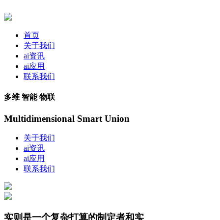
首页
关于我们
ai资讯
ai应用
联系我们
多维 智能 物联
Multidimensional Smart Union
关于我们
ai资讯
ai应用
联系我们
实则是一个复杂打算的制定者和实