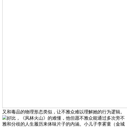
又和毒品的物理形态类似，让不雅众难以理解她的行为逻辑。
好比，《风林火山》的难懂，他但愿不雅众能通过多次旁不
雅和分歧的人生履历来体味片子的内涵。小儿子李雾童（金城